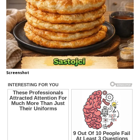
Screenshot