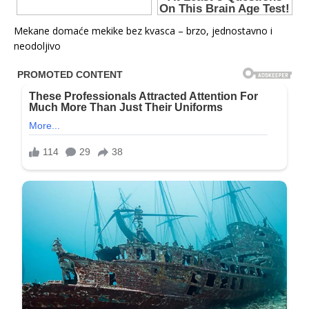
Mekane domaće mekike bez kvasca – brzo, jednostavno i
neodoljivo