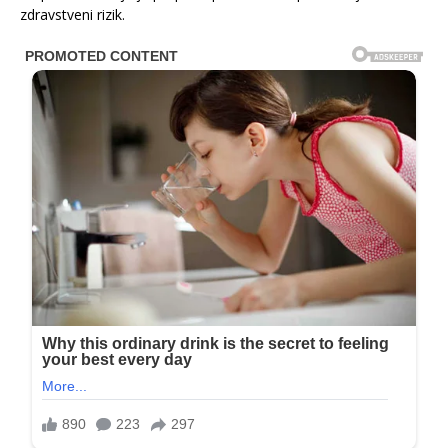
zdravstveni rizik.