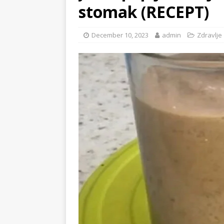
stomak (RECEPT)
December 10, 2023
admin
Zdravlje