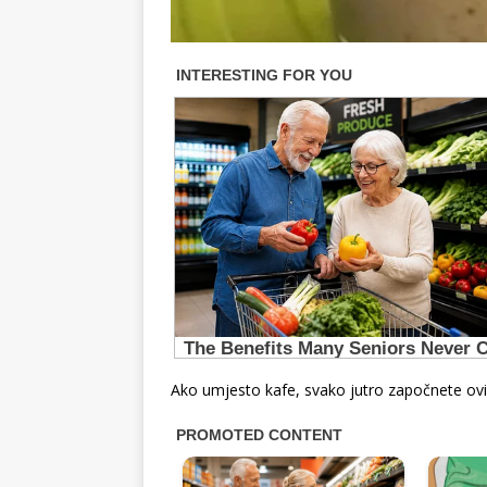
Ako umjesto kafe, svako jutro započnete ovi