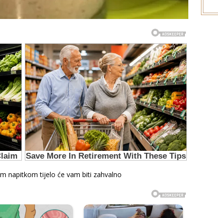
m napitkom tijelo će vam biti zahvalno