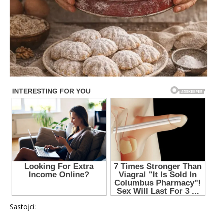
Sastojci: