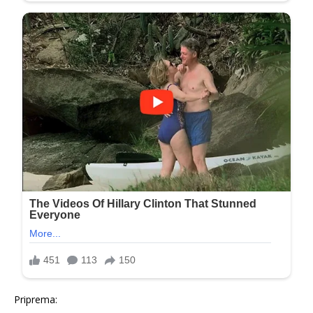
Priprema: