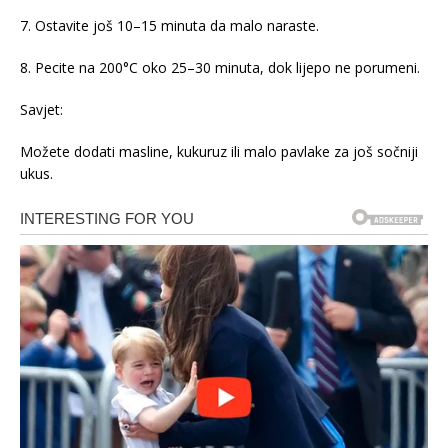
7. Ostavite još 10–15 minuta da malo naraste.
8. Pecite na 200°C oko 25–30 minuta, dok lijepo ne porumeni.
Savjet:
Možete dodati masline, kukuruz ili malo pavlake za još sočniji
ukus.