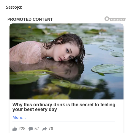
Sastojci: