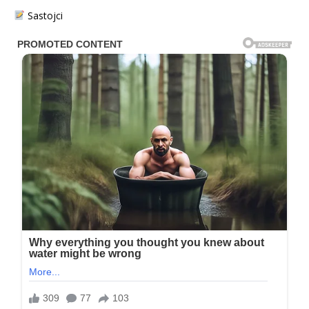
Sastojci