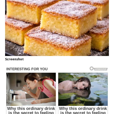
Screenshot