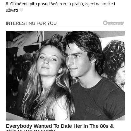
8. Ohlađenu pitu posuti šećerom u prahu, isjeći na kocke i
uživati