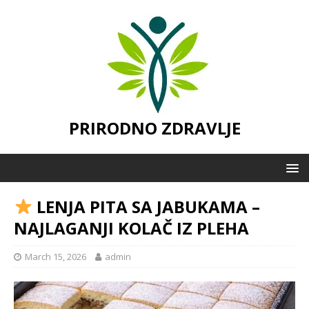
PRIRODNO ZDRAVLJE
LENJA PITA SA JABUKAMA –
NAJLAGANJI KOLAČ IZ PLEHA
March 15, 2026
admin